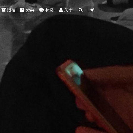
归档
分类
标签
关于