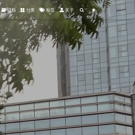
归档
分类
标签
关于