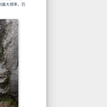
到最大频率，仍