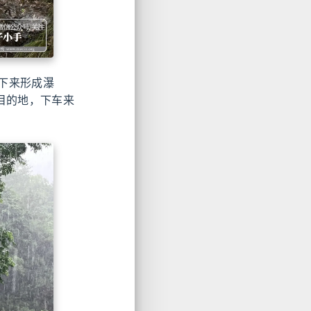
下来形成瀑
目的地，下车来