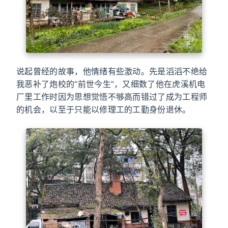
说起曾经的故事，他情绪有些激动。先是滔滔不绝给
我恶补了炮校的“前世今生”，又细数了他在虎溪机电
厂里工作时因为思想觉悟不够高而错过了成为工程师
的机会，以至于只能以修理工的工勤身份退休。