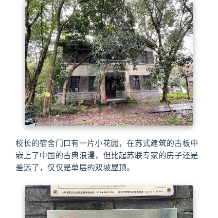
校长的宿舍门口有一片小花园，在苏式建筑的古板中
嵌上了中国的古典浪漫，但比起苏联专家的房子还是
差远了，仅仅是单层的双坡屋顶。