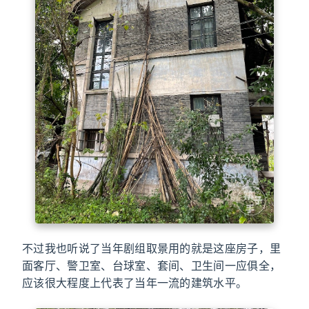
不过我也听说了当年剧组取景用的就是这座房子，里
面客厅、警卫室、台球室、套间、卫生间一应俱全，
应该很大程度上代表了当年一流的建筑水平。