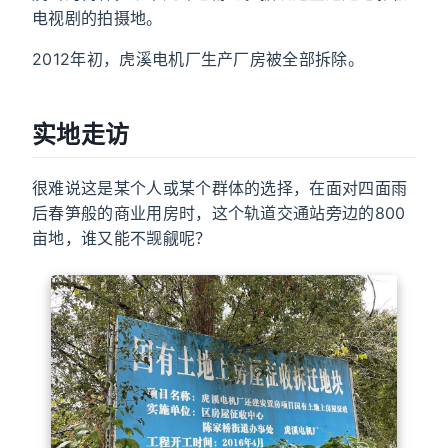
电视剧的拍摄地。
2012年初，虎溪电机厂生产厂房被全部拆除。
实地走访
很难说这是某个人或某个群体的选择，在面对四面雨
后春笋般的商业用房时，这个轨道交通站旁边的800
亩地，谁又能不觊觎呢？