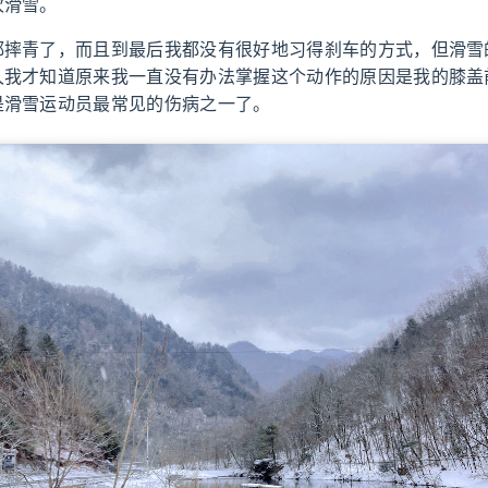
次滑雪。
摔青了，而且到最后我都没有很好地习得刹车的方式，但滑雪的
久我才知道原来我一直没有办法掌握这个动作的原因是我的膝盖
是滑雪运动员最常见的伤病之一了。