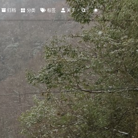
归档
分类
标签
关于