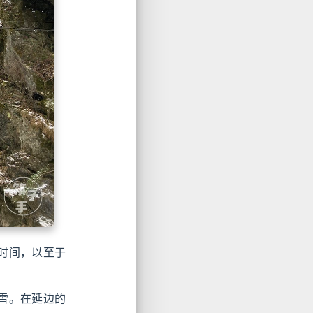
时间，以至于
雪。在延边的