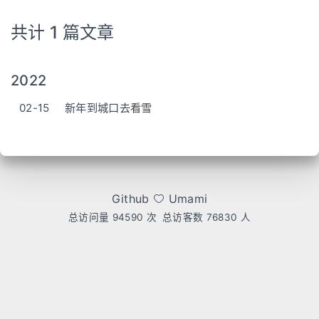
共计 1 篇文章
2022
02-15
新年到城口去看雪
Github
Umami
总访问量
94590
次
总访客数
76830
人