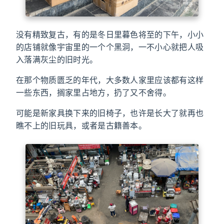
没有精致复古，有的是冬日里暮色将至的下午，小小
的店铺就像宇宙里的一个个黑洞，一不小心就把人吸
入落满灰尘的旧时光。
在那个物质匮乏的年代，大多数人家里应该都有这样
一些东西，搁家里占地方，扔了又不舍得。
可能是新家具换下来的旧椅子，也许是长大了就再也
瞧不上的旧玩具，或者是古籍善本。