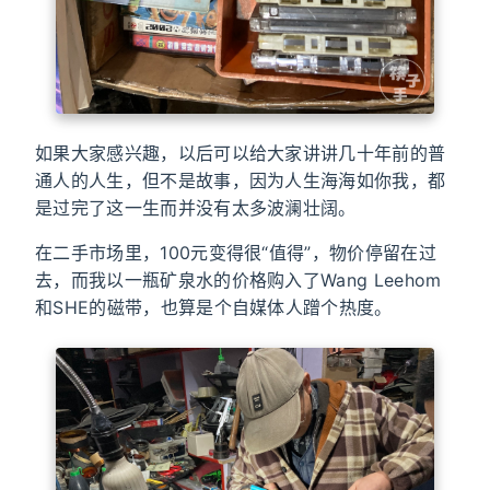
如果大家感兴趣，以后可以给大家讲讲几十年前的普
通人的人生，但不是故事，因为人生海海如你我，都
是过完了这一生而并没有太多波澜壮阔。
在二手市场里，100元变得很“值得”，物价停留在过
去，而我以一瓶矿泉水的价格购入了Wang Leehom
和SHE的磁带，也算是个自媒体人蹭个热度。