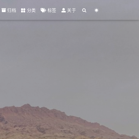
归档
分类
标签
关于