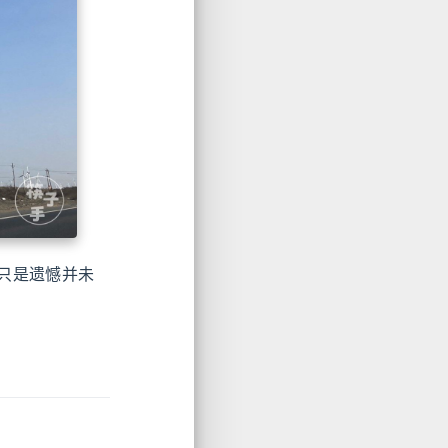
只是遗憾并未