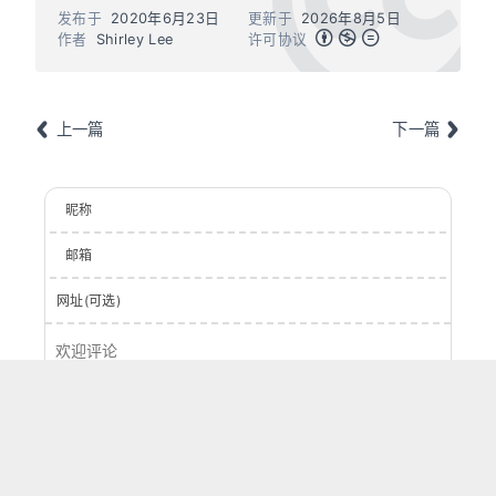
发布于
2020年6月23日
更新于
2026年8月5日
作者
Shirley Lee
许可协议
上一篇
下一篇
昵称
邮箱
网址(可选)