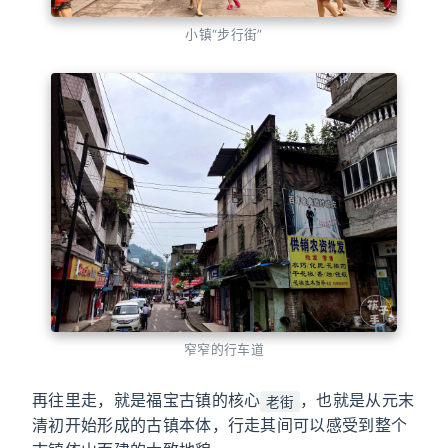
小镇“步行街”
窄窄的行车道
再往里走，就是福宝古镇的核心
，也就是从元末
老街
清初开始形成的古镇本体，行走其间可以感受到整个