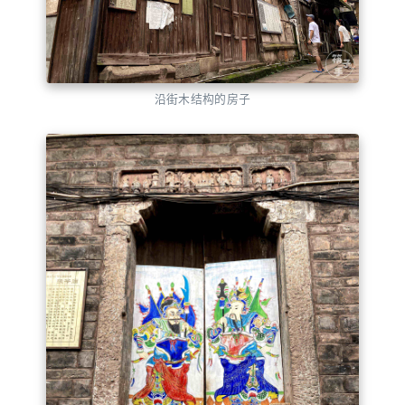
沿街木结构的房子