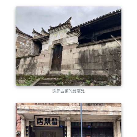
这是古镇的最高处