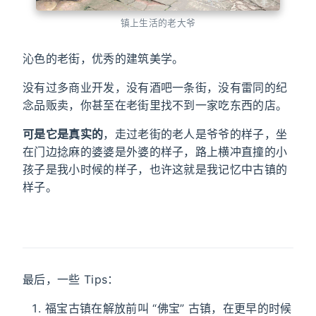
镇上生活的老大爷
沁色的老街，优秀的建筑美学。
没有过多商业开发，没有酒吧一条街，没有雷同的纪
念品贩卖，你甚至在老街里找不到一家吃东西的店。
可是它是真实的
，走过老街的老人是爷爷的样子，坐
在门边捻麻的婆婆是外婆的样子，路上横冲直撞的小
孩子是我小时候的样子，也许这就是我记忆中古镇的
样子。
最后，一些 Tips：
福宝古镇在解放前叫 “佛宝” 古镇，在更早的时候