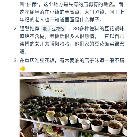
叫“佛保”，这个地方是先有的庙再有的地名。而
这座庙坐落在小镇的至高点，大门紧锁，问了上
年纪的老人也不知道里面是什么样子。
强烈推荐
，30多种佐料的豆花饭味
老手豆花饭
道绝不含糊，老板话很多人很热情，一直以自己
读博的女儿为骄傲哈哈，他们家的豆花确实很巴
适。
在重庆吃豆花饭，有木姜油的店子味道一般不错
👍