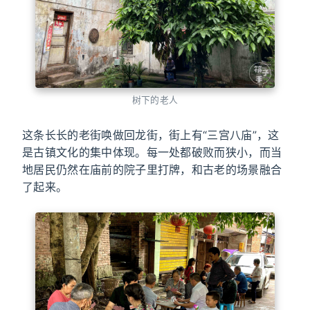
树下的老人
这条长长的老街唤做回龙街，街上有“三宫八庙”，这
是古镇文化的集中体现。每一处都破败而狭小，而当
地居民仍然在庙前的院子里打牌，和古老的场景融合
了起来。