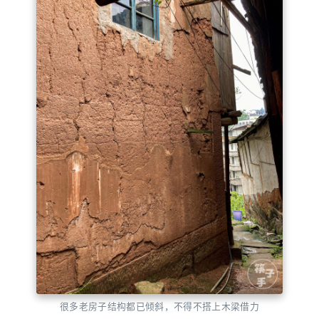
很多老房子结构都已倾斜，不得不搭上木梁借力