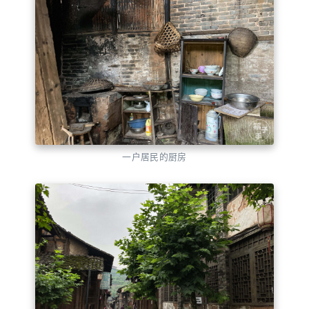
一户居民的厨房