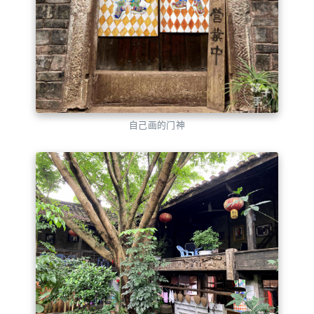
自己画的门神