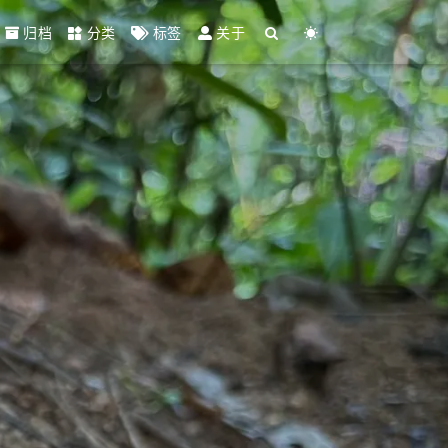
归档
分类
标签
关于