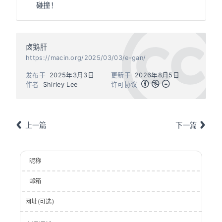
碰撞！
卤鹅肝
https://macin.org/2025/03/03/e-gan/
发布于
2025年3月3日
更新于
2026年8月5日
作者
Shirley Lee
许可协议
上一篇
下一篇
昵称
邮箱
网址(可选)