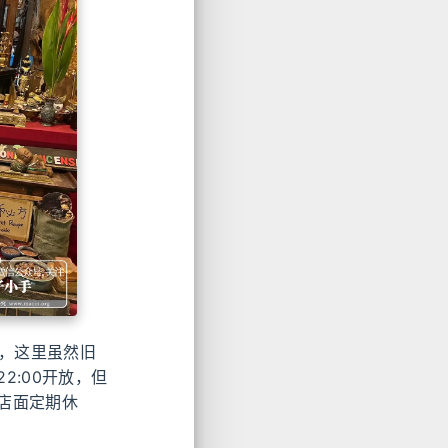
样，这里虽然旧
2:00开放，但
店面定期休