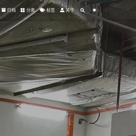
归档
分类
标签
关于