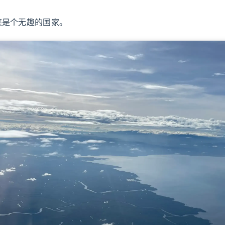
莱是个无趣的国家。