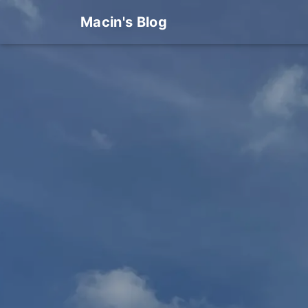
Macin's Blog