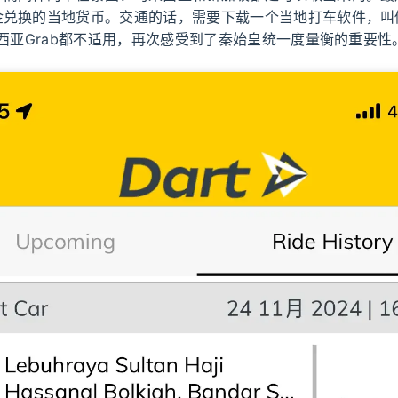
兑换的当地货币。交通的话，需要下载一个当地打车软件，叫做
来西亚Grab都不适用，再次感受到了秦始皇统一度量衡的重要性