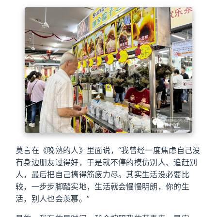
莫言在《晚熟的人》里面说，“我曾经一度焦虑自己没
有身边朋友过得好，于是就不停的模仿别人、追赶别
人，最后把自己搞得筋疲力尽。其实生活没必要比
较，一步步脚踏实地，生活就会慢慢明朗，你的生
活，别人也会羡慕。”