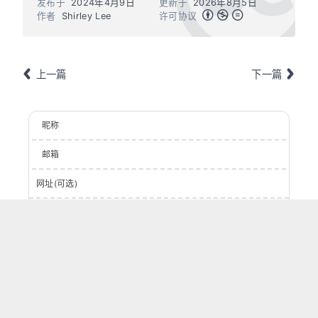
发布于
2024年4月9日
更新于
2026年8月5日
作者
Shirley Lee
许可协议
上一篇
下一篇
昵称
邮箱
网址(可选)