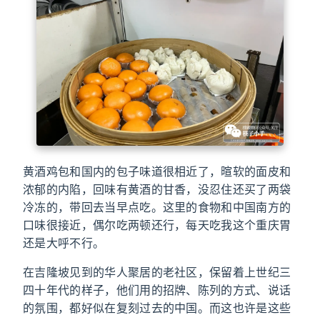
黄酒鸡包和国内的包子味道很相近了，暄软的面皮和
浓郁的内陷，回味有黄酒的甘香，没忍住还买了两袋
冷冻的，带回去当早点吃。这里的食物和中国南方的
口味很接近，偶尔吃两顿还行，每天吃我这个重庆胃
还是大呼不行。
在吉隆坡见到的华人聚居的老社区，保留着上世纪三
四十年代的样子，他们用的招牌、陈列的方式、说话
的氛围，都好似在复刻过去的中国。而这也许是这些