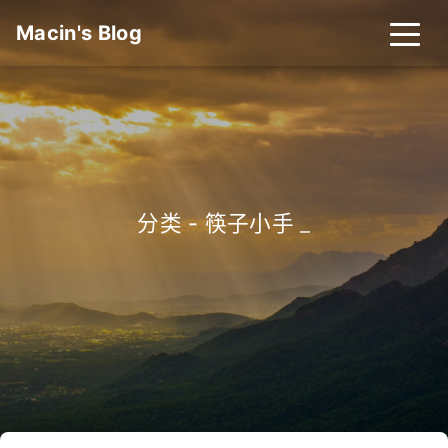
Macin's Blog
分类 - 筷子小手
_