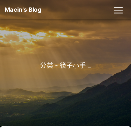
Macin's Blog
分类 - 筷子小手
_