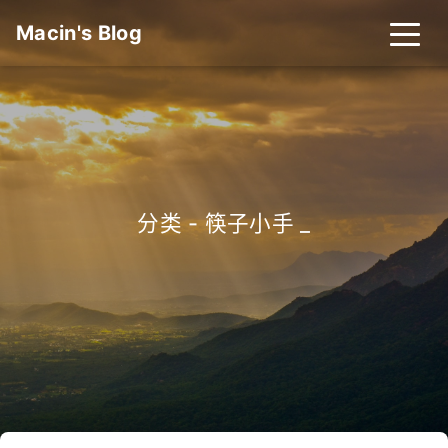
Macin's Blog
分类 - 筷子小手
_