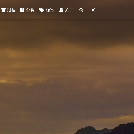
归档
分类
标签
关于