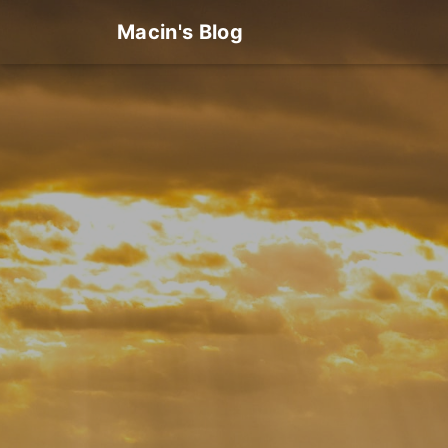
Macin's Blog