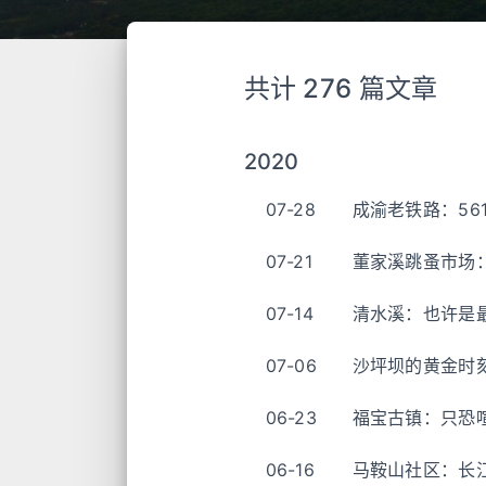
共计 276 篇文章
2020
07-28
成渝老铁路：56
07-21
董家溪跳蚤市场
07-14
清水溪：也许是
07-06
沙坪坝的黄金时
06-23
福宝古镇：只恐
06-16
马鞍山社区：长