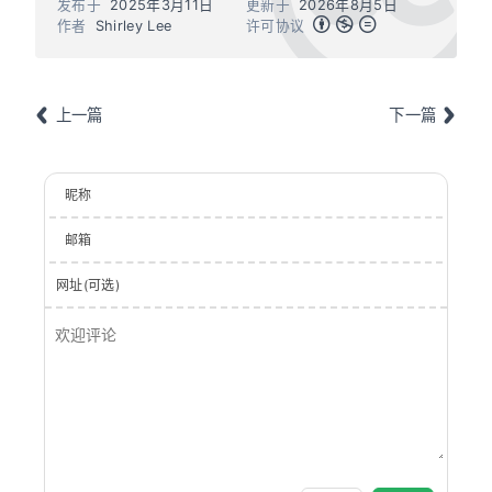
发布于
2025年3月11日
更新于
2026年8月5日
作者
Shirley Lee
许可协议
上一篇
下一篇
昵称
邮箱
网址(可选)