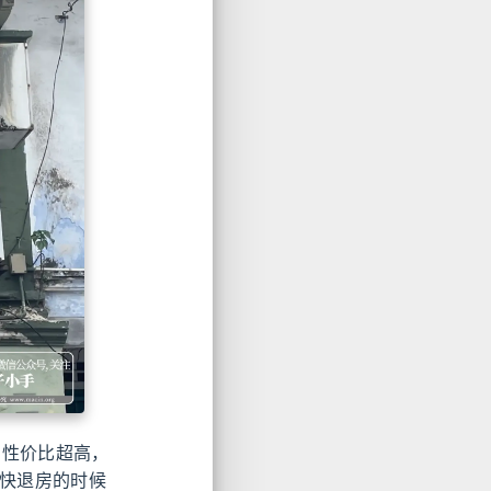
，性价比超高，
天快退房的时候