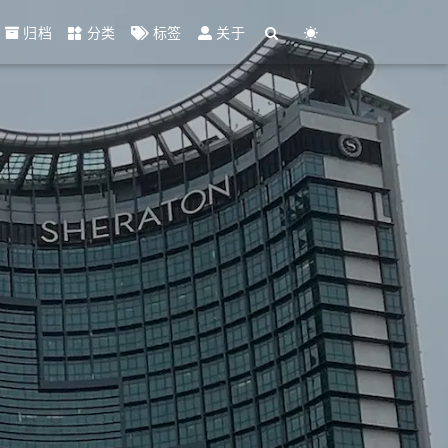
归档
分类
标签
关于