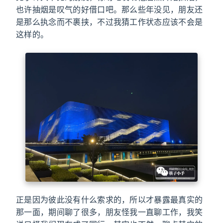
也许抽烟是叹气的好借口吧。那么些年没见，朋友还
是那么执念而不裹挟，不过我猜工作状态应该不会是
这样的。
正是因为彼此没有什么索求的，所以才暴露最真实的
那一面，期间聊了很多，朋友怪我一直聊工作，我笑