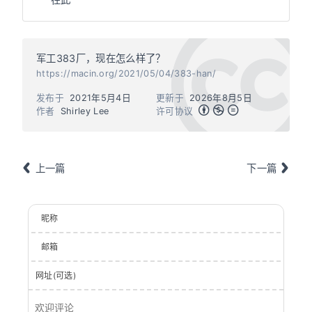
军工383厂，现在怎么样了？
https://macin.org/2021/05/04/383-han/
发布于
2021年5月4日
更新于
2026年8月5日
作者
Shirley Lee
许可协议
上一篇
下一篇
昵称
邮箱
网址(可选)