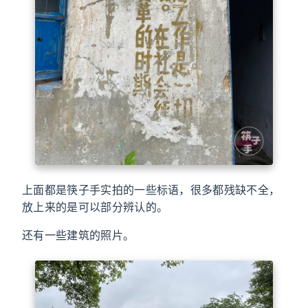
上面都是筷子手实拍的一些标语，很多都残缺不全，
放上来的是可以部分辨认的。
还有一些建筑的照片。