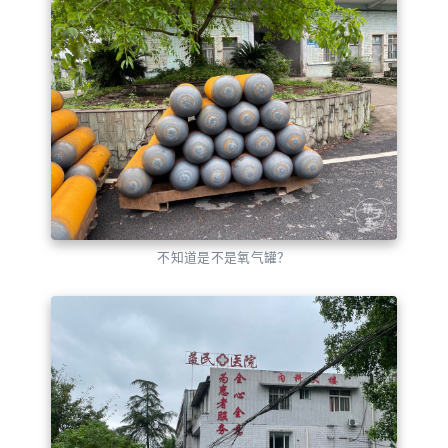
不知道是不是氧气罐？