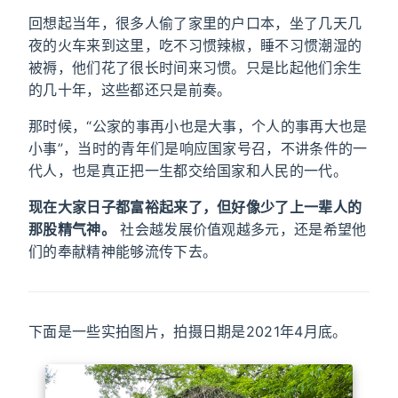
回想起当年，很多人偷了家里的户口本，坐了几天几
夜的火车来到这里，吃不习惯辣椒，睡不习惯潮湿的
被褥，他们花了很长时间来习惯。只是比起他们余生
的几十年，这些都还只是前奏。
那时候，“公家的事再小也是大事，个人的事再大也是
小事”，当时的青年们是响应国家号召，不讲条件的一
代人，也是真正把一生都交给国家和人民的一代。
现在大家日子都富裕起来了，但好像少了上一辈人的
那股精气神。
社会越发展价值观越多元，还是希望他
们的奉献精神能够流传下去。
下面是一些实拍图片，拍摄日期是2021年4月底。