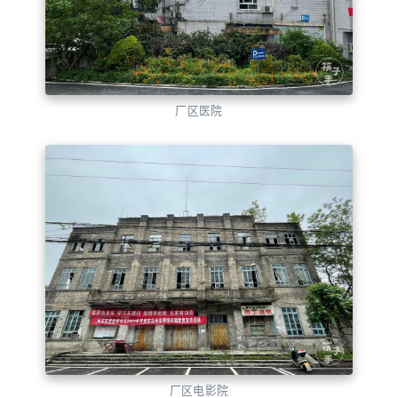
厂区医院
厂区电影院