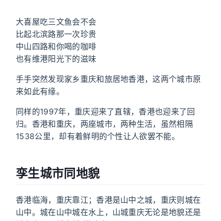
大喜屋吃三文鱼会不会
比起北滨路那一次珍贵
中山四路和你喝的咖啡
也有维港阳光下的滋味
手手突然发现家乡重庆和旅居地香港，这两个城市原
来如此有缘。
同样的1997年，重庆迎来了直辖，香港也迎来了回
归。香港和重庆，两座城市，两种生活，虽然相隔
1538公里，却有着鲜明的个性让人欲罢不能。
孪生城市同地貌
香港临海，重庆靠江；香港是山中之城，重庆则城在
山中。城在山中城在水上，山城重庆无论是地貌还是