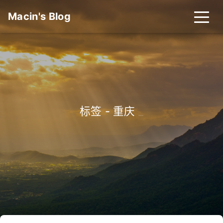
Macin's Blog
标签 - 重庆
_