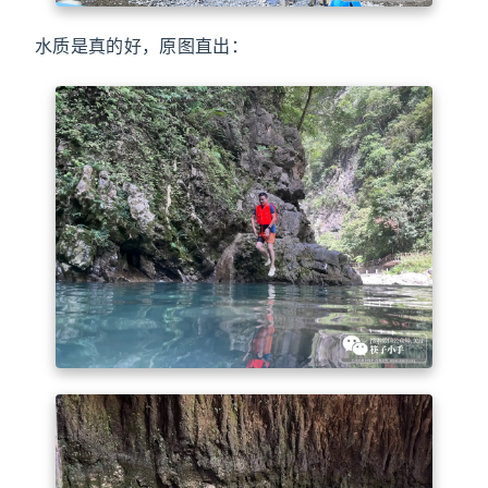
水质是真的好，原图直出：