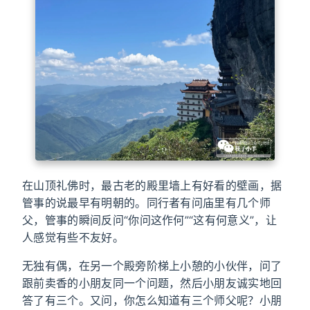
在山顶礼佛时，最古老的殿里墙上有好看的壁画，据
管事的说最早有明朝的。同行者有问庙里有几个师
父，管事的瞬间反问“你问这作何”“这有何意义”，让
人感觉有些不友好。
无独有偶，在另一个殿旁阶梯上小憩的小伙伴，问了
跟前卖香的小朋友同一个问题，然后小朋友诚实地回
答了有三个。又问，你怎么知道有三个师父呢？小朋