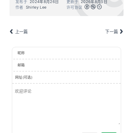
发布于
2024年8月26日
更新于
2026年8月5日
作者
Shirley Lee
许可协议
上一篇
下一篇
昵称
邮箱
网址(可选)