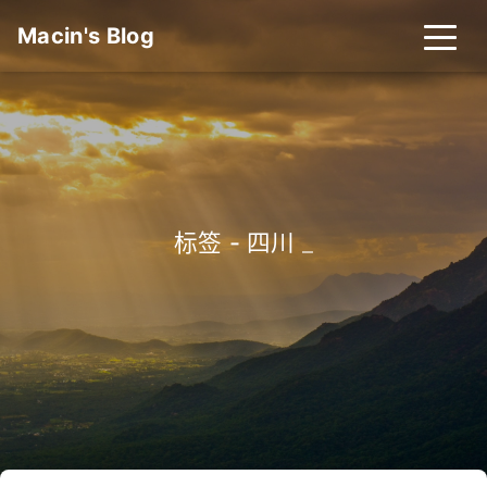
Macin's Blog
标签 - 四川
_