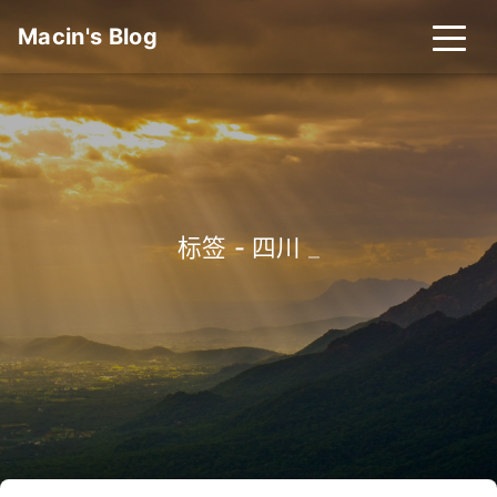
Macin's Blog
标签 - 四川
_