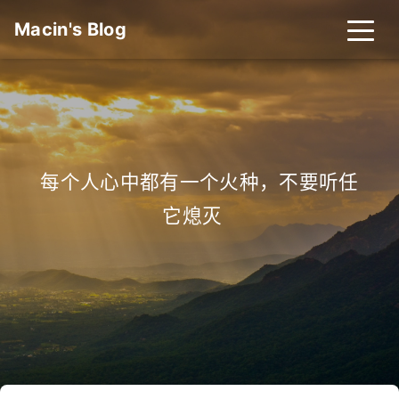
Macin's Blog
每个人心中都有一个火种，不要听任
它熄灭
_