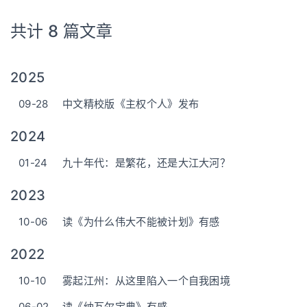
共计 8 篇文章
2025
09-28
中文精校版《主权个人》发布
2024
01-24
九十年代：是繁花，还是大江大河？
2023
10-06
读《为什么伟大不能被计划》有感
2022
10-10
雾起江州：从这里陷入一个自我困境
06-02
读《纳瓦尔宝典》有感