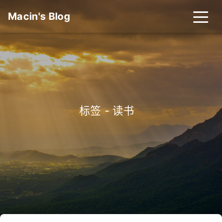
Macin's Blog
标签 - 读书
_