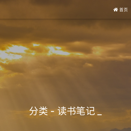
首页
分类 - 读书笔记
_