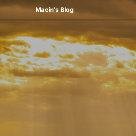
Macin's Blog