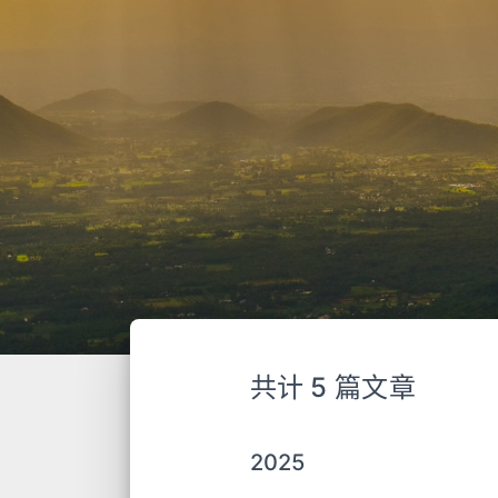
共计 5 篇文章
2025