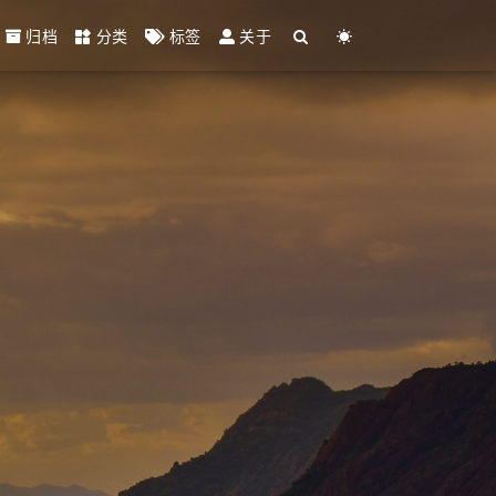
归档
分类
标签
关于