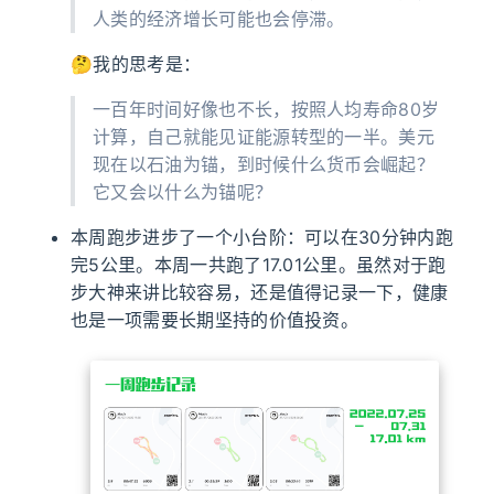
人类的经济增长可能也会停滞。
🤔我的思考是：
一百年时间好像也不长，按照人均寿命80岁
计算，自己就能见证能源转型的一半。美元
现在以石油为锚，到时候什么货币会崛起？
它又会以什么为锚呢？
本周跑步进步了一个小台阶：可以在30分钟内跑
完5公里。本周一共跑了17.01公里。虽然对于跑
步大神来讲比较容易，还是值得记录一下，健康
也是一项需要长期坚持的价值投资。