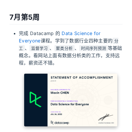
7月第5周
完成 Datacamp 的
Data Science for
Everyone
课程。学到了数据行业四种主要的
分
、
、
、
等基础
工
监督学习
聚类分析
时间序列预测
概念。看网站上面有数据分析类的工作，支持远
程，薪资还不错。