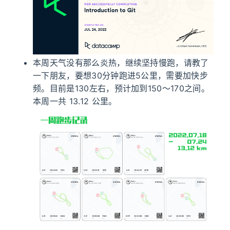
本周天气没有那么炎热，继续坚持慢跑，请教了
一下朋友，要想30分钟跑进5公里，需要加快步
频。目前是130左右，预计加到150～170之间。
本周一共 13.12 公里。