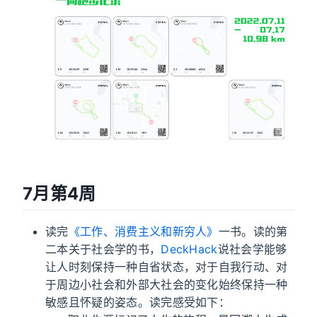
7月第4周
读完
《工作、消费主义和新穷人》
一书。读的第
二本关于社会学的书，
DeckHack
说社会学能够
让人时刻保持一种自省状态，对于自我行动、对
于周边小社会和外部大社会的变化始终保持一种
敏感且怀疑的姿态​。读完感受如下：