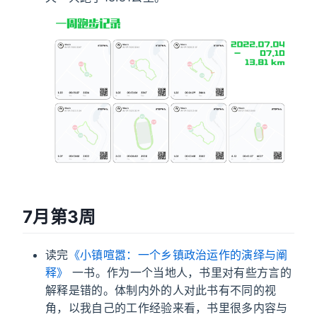
7月第3周
读完
《小镇喧嚣：一个乡镇政治运作的演绎与阐
释》
一书。作为一个当地人，书里对有些方言的
解释是错的。体制内外的人对此书有不同的视
角，以我自己的工作经验来看，书里很多内容与