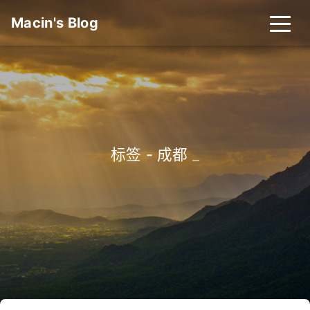
Macin's Blog
标签 - 成都
_