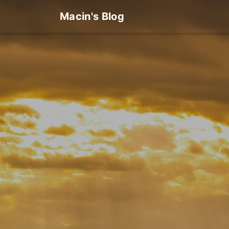
Macin's Blog