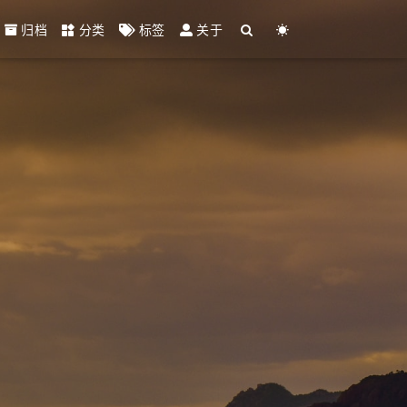
归档
分类
标签
关于