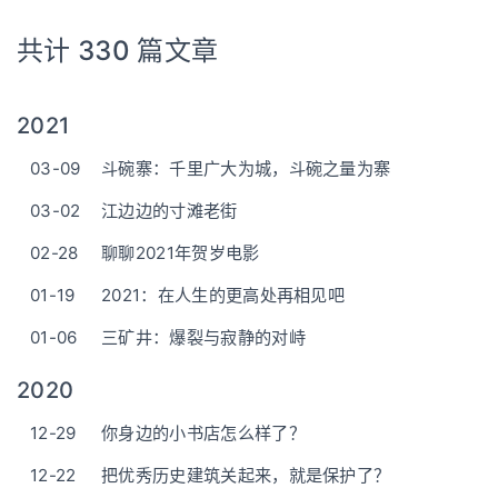
共计 330 篇文章
2021
03-09
斗碗寨：千里广大为城，斗碗之量为寨
03-02
江边边的寸滩老街
02-28
聊聊2021年贺岁电影
01-19
2021：在人生的更高处再相见吧
01-06
三矿井：爆裂与寂静的对峙
2020
12-29
你身边的小书店怎么样了？
12-22
把优秀历史建筑关起来，就是保护了？