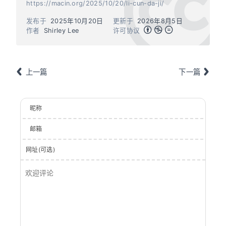
https://macin.org/2025/10/20/li-cun-da-ji/
发布于
2025年10月20日
更新于
2026年8月5日
作者
Shirley Lee
许可协议
上一篇
下一篇
昵称
邮箱
网址(可选)