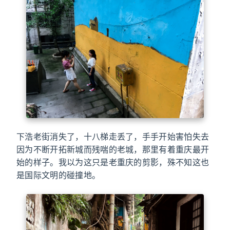
下浩老街消失了，十八梯走丢了，手手开始害怕失去
因为不断开拓新城而残喘的老城，那里有着重庆最开
始的样子。我以为这只是老重庆的剪影，殊不知这也
是国际文明的碰撞地。