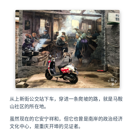
从上新街公交站下车，穿进一条爬坡的路，就是马鞍
山社区的所在地。
虽然现在的它安宁祥和，但它也曾是南岸的政治经济
文化中心，是重庆开埠的见证者。