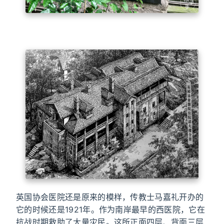
英国协会医院还是原来的模样，传教士马嘉礼开办的
它的时候还是1921年。作为南岸最早的西医院，它在
抗战时期救助了大量灾民。这所正面四层、背面三层