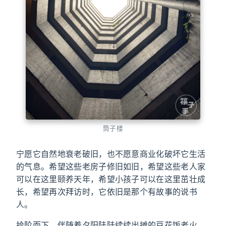
筒子楼
宁愿它自然地衰老破旧，也不愿意商业化破坏它生活
的气息。希望这些老房子修旧如旧，希望这些老人家
可以在这里颐养天年，希望小孩子可以在这里茁壮成
长，希望再次拜访时，它依旧是那个有故事的说书
人。
拾阶而下，伴随着夕阳陆陆续续出摊的豆花饭老火