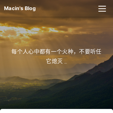
Macin's Blog
每个人心中都有一个火种，不要听任
它熄灭
_