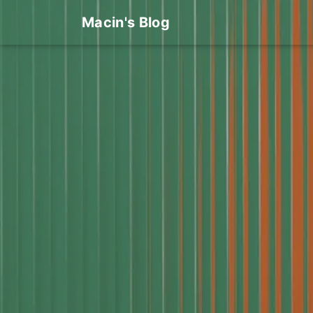
Macin's Blog