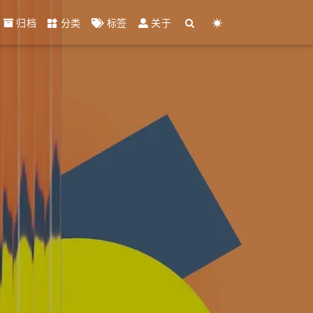
归档
分类
标签
关于