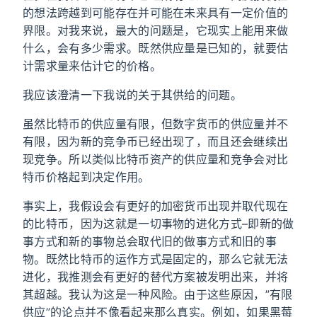
的想法跨越到可能存在并可能在未来具有一定价值的
界限。对我来说，最大的问题是，它现实上能用来做
什么，会有多少需求。既然供应量是已知的，就要估
计需求量来估计它的价格。
我应该澄清一下我说的关于其供给的问题。
虽然比特币的供应量有限，但数字货币的供应量并不
有限，因为新的竞争币已经出现了，而且还会继续出
现竞争。所以类似比特币资产的供应量和竞争会对比
特币价格起到决定作用。
事实上，我假设会有更好的加密货币出现并取代现在
的比特币，因为这就是一切事物的进化方式–即新的做
事方式和新的事物总会取代旧的做事方式和旧的事
物。既然比特币的运作方式是固定的，那么它就无法
进化，我推测会有更好的替代方案被发明出来，并将
其超越。我认为这是一种风险。由于这些原因，”有限
供应”的论点并不像看起来那么真实。例如，如果黑莓