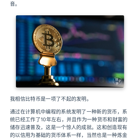
音。
我相信比特币是一项了不起的发明。
通过在计算机中编程的系统发明了一种新的货币，系
统已经工作了10年左右，并且作为一种货币和财富的
储存迅速普及，这是一个惊人的成就。这和创造现有
的以信用为基础的货币体系一样，当然也是一种炼金