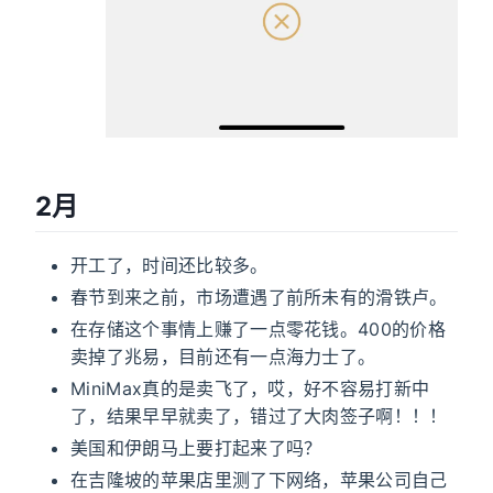
2月
开工了，时间还比较多。
春节到来之前，市场遭遇了前所未有的滑铁卢。
在存储这个事情上赚了一点零花钱。400的价格
卖掉了兆易，目前还有一点海力士了。
MiniMax真的是卖飞了，哎，好不容易打新中
了，结果早早就卖了，错过了大肉签子啊！！！
美国和伊朗马上要打起来了吗？
在吉隆坡的苹果店里测了下网络，苹果公司自己