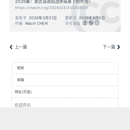
2026春：是否该退出战争笼罩下的市场？
https://macin.org/2026/03/31/202601/
发布于
2026年3月31日
更新于
2026年8月5日
作者
Macin CHEN
许可协议
上一篇
下一篇
昵称
邮箱
网址(可选)