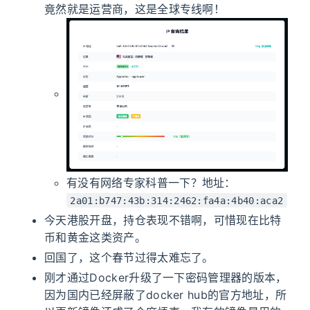
竟然就是运营商，这是全球专线啊！
有没有网络专家科普一下？地址：
2a01:b747:43b:314:2462:fa4a:4b40:aca2
今天港股开盘，持仓表现不错啊，可惜现在比特
币和黄金这类资产。
回国了，这个春节过得太难忘了。
刚才通过Docker升级了一下密码管理器的版本，
因为国内已经屏蔽了docker hub的官方地址，所