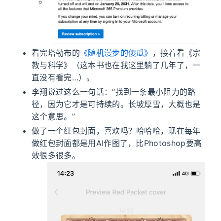
看完塔勒布的
《随机漫步的傻瓜》
，接着看《宗
教与科学》（这本书也在我这里躺了几年了，一
直没有看完…）。
李翔说过这么一句话：“找到一条最小阻力的路
径，因为它才是可持续的。长坡厚雪，大概也是
这个意思。”
做了一个红包封面，喜欢吗？哈哈哈，现在每年
做红包封面都是用AI作图了，比Photoshop要高
效很多很多。