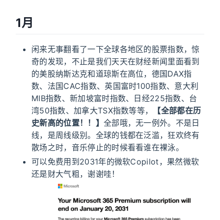
1月
闲来无事翻看了一下全球各地区的股票指数，惊
奇的发现，不止是我们天天在财经新闻里面看到
的美股纳斯达克和道琼斯在高位，德国DAX指
数、法国CAC指数、英国富时100指数、意大利
MIB指数、新加坡富时指数、日经225指数、台
湾50指数、加拿大TSX指数等等，
【全部都在历
史新高的位置！！】
全部哦，无一例外。不是日
线，是周线级别。全球的钱都在泛滥，狂欢终有
散场之时，音乐停止的时候看看谁在裸泳。
可以免费用到2031年的微软Copilot，果然微软
还是财大气粗，谢谢哇！