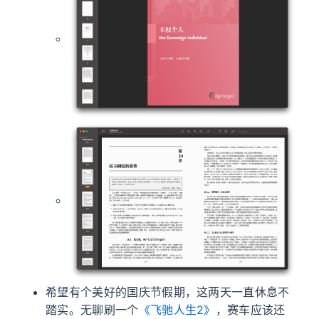
希望有个美好的国庆节假期，这两天一直休息不
踏实。无聊刷一个
《飞驰人生2》
，赛车应该还