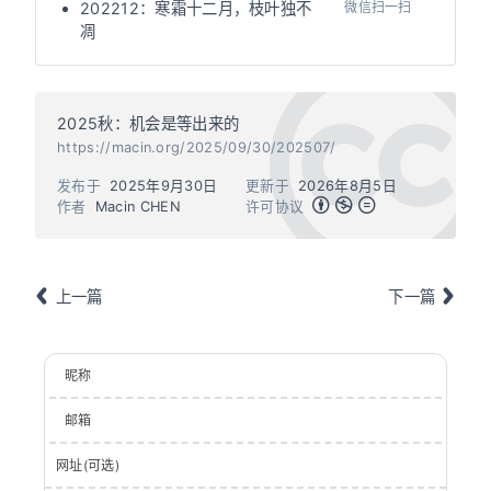
微信扫一扫
202212：寒霜十二月，枝叶独不
凋
2025秋：机会是等出来的
https://macin.org/2025/09/30/202507/
发布于
2025年9月30日
更新于
2026年8月5日
作者
Macin CHEN
许可协议
上一篇
下一篇
昵称
邮箱
网址(可选)