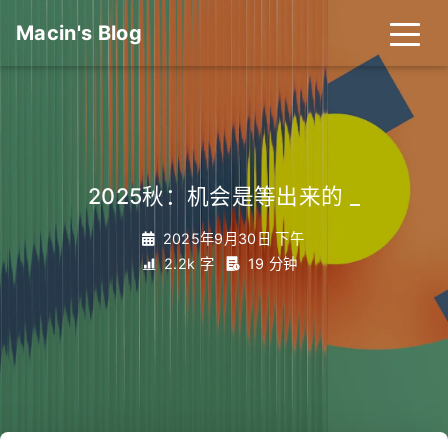
Macin's Blog
2025秋：机会是等出来的
_
2025年9月30日 下午
2.2k 字
19 分钟