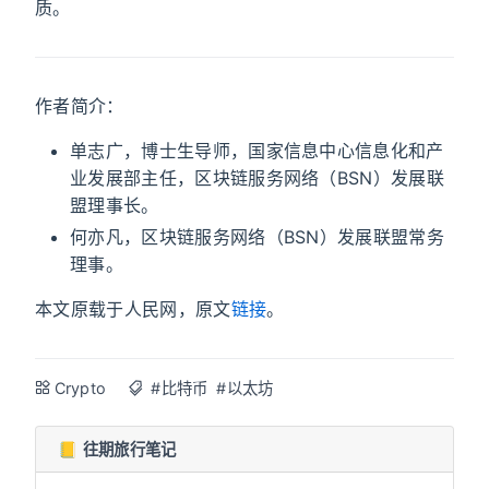
质。
作者简介：
单志广，博士生导师，国家信息中心信息化和产
业发展部主任，区块链服务网络（BSN）发展联
盟理事长。
何亦凡，区块链服务网络（BSN）发展联盟常务
理事。
本文原载于人民网，原文
链接
。
Crypto
#比特币
#以太坊
📒 往期旅行笔记