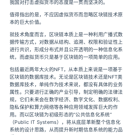
我国对打击虚拟货币的态度是一贯而坚决的。
值得指出的是，不应因虚拟货币而忽略区块链技术原
本的巨大价值。
就技术角度而言，区块链本质上是一种利用广播式数
据传输方式，对数据从结构、追溯、权限和验证性上
进行共识，形成分布式并且公开透明的一种信息化系
统，而虚拟货币只是基于区块链的一项简单的应用。
包括最近两年大火的NFT，从本质上来说是一项基于
区块链的数据库技术。无论是区块链技术还是NFT类
数据库技术，单纯作为技术来说，都没有具体的业务
属性。只要进行正确的产业引导，制定明确的法律法
规，它们未来会在数字经济、数字文化、数据权利、
隐私保护和算力网络等各种应用领域发挥巨大的作
用。而以区块链为初级形态的“公共信息化系统”
（Public IT Systems），将从底层革新整个信息化
系统的设计思路，从而提升新时期信息系统的能力品