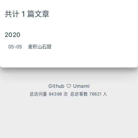
共计 1 篇文章
2020
05-05
麦积山石窟
Github
Umami
总访问量
94368
次
总访客数
76621
人