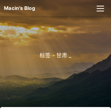
Macin's Blog
标签 - 甘肃
_