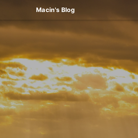
Macin's Blog