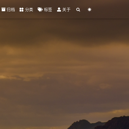
归档
分类
标签
关于