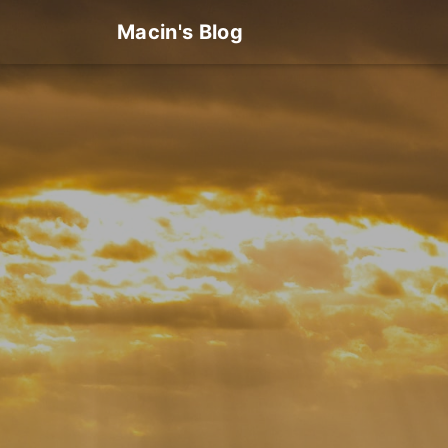
Macin's Blog