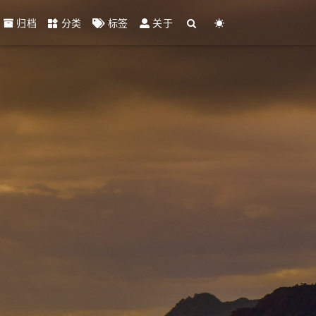
归档
分类
标签
关于