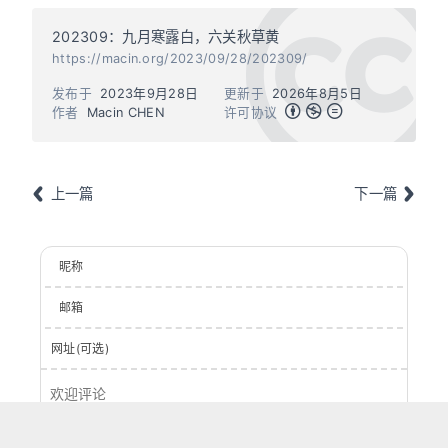
202309：九月寒露白，六关秋草黄
https://macin.org/2023/09/28/202309/
发布于
2023年9月28日
更新于
2026年8月5日
作者
Macin CHEN
许可协议
上一篇
下一篇
昵称
邮箱
网址(可选)