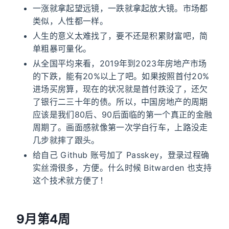
一涨就拿起望远镜，一跌就拿起放大镜。市场都
类似，人性都一样。
人生的意义太难找了，要不还是积累财富吧，简
单粗暴可量化。
从全国平均来看，2019年到2023年房地产市场
的下跌，能有20%以上了吧。如果按照首付20%
进场买房算，现在的状况就是首付跌没了，还欠
了银行二三十年的债。所以，中国房地产的周期
应该是我们80后、90后面临的第一个真正的金融
周期了。画面感就像第一次学自行车，上路没走
几步就摔了跟头。
给自己 Github 账号加了 Passkey，登录过程确
实丝滑很多，方便。什么时候 Bitwarden 也支持
这个技术就方便了！
9月第4周