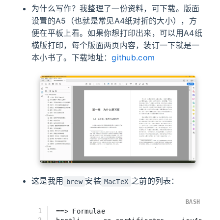
为什么写作？我整理了一份资料，可下载。版面
设置的A5（也就是常见A4纸对折的大小），方
便在平板上看。如果你想打印出来，可以用A4纸
横版打印，每个版面两页内容，装订一下就是一
本小书了。下载地址：
github.com
这是我用
安装
之前的列表：
brew
MacTeX
BASH
1
==> Formulae