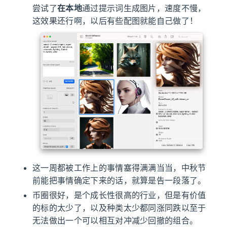
尝试了
在本地
通过提示词生成图片，速度不慢，
这效果还行啊，以后有些配图就能自己做了！
这一周都被工作上的事情塞得满满当当，中秋节
前能把事情确定下来的话，就算是告一段落了。
币圈很好，是个成长性很高的行业，但是有价值
的标的太少了，以及种类太少都同涨同跌以至于
无法做出一个可以相互对冲减少回撤的组合。