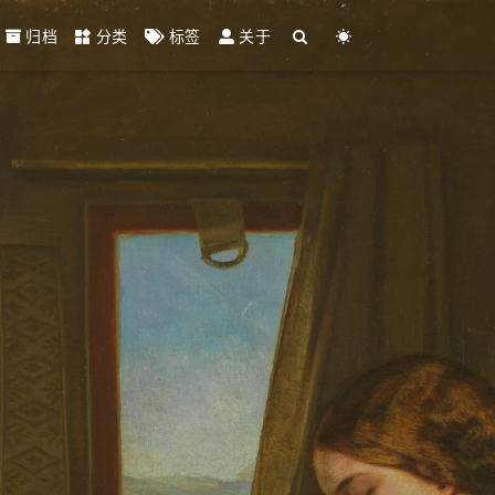
归档
分类
标签
关于