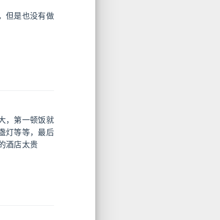
，但是也没有做
大，第一顿饭就
盏灯等等，最后
的酒店太贵