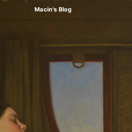
Macin's Blog