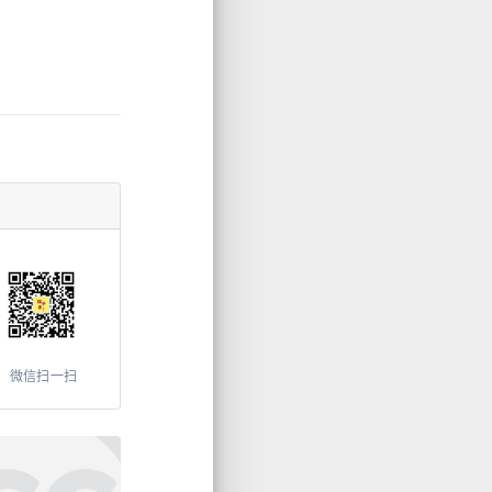
微信扫一扫