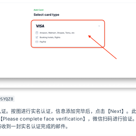
QSYQZ8
证。按图进行实名认证，信息添加完毕后，点击【Next】。
lease complete face verification】，微信扫码进行
将收到一封实名认证完成的邮件。