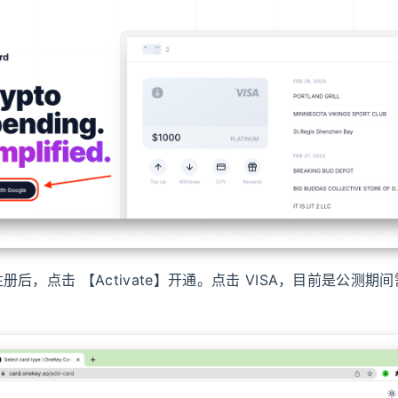
后，点击 【Activate】开通。点击 VISA，目前是公测期