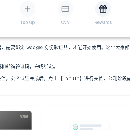
，需要绑定 Google 身份验证器，才能开始使用。这个大家
吗和邮箱验证码，完成绑定。
值。实名认证完成后，点击【Top Up】进行充值，公测阶段需要 