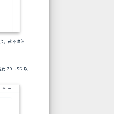
都会，就不详细
20 USD 以