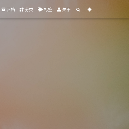
归档
分类
标签
关于