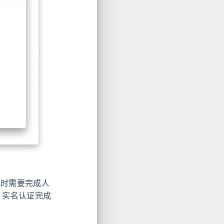
此时需要完成人
验证。实名认证完成