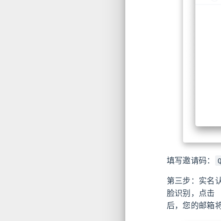
填写邀请码：
第三步：实名认
脸识别，点击 【P
后，您的邮箱