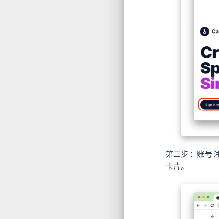
第二步：账号注册
卡片。