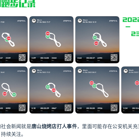
的社会新闻就是
唐山烧烤店打人事件
，里面可能存在公安机关充
，持续关注。