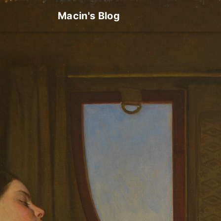
Macin's Blog