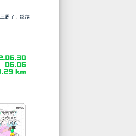
持三周了，继续