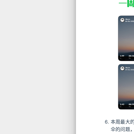
本周最大
伞的问题