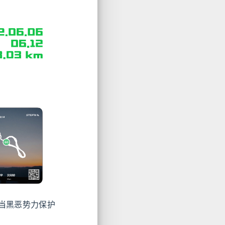
当黑恶势力保护