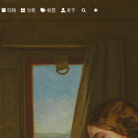
归档
分类
标签
关于