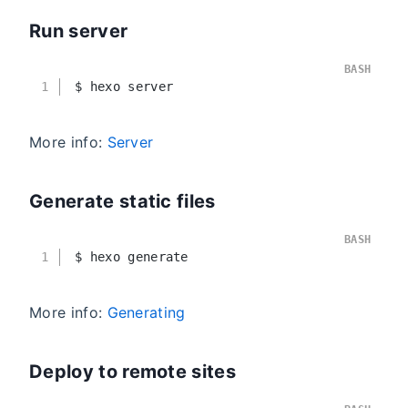
Run server
BASH
1
$ hexo server
More info:
Server
Generate static files
BASH
1
$ hexo generate
More info:
Generating
Deploy to remote sites